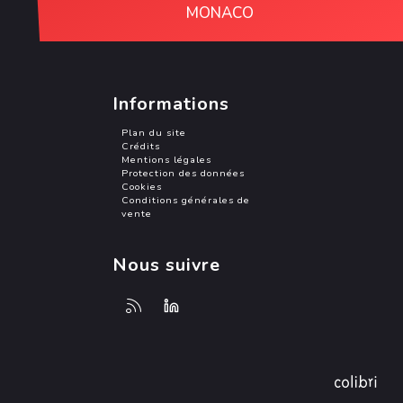
MONACO
Informations
Plan du site
Crédits
Mentions légales
Protection des données
Cookies
Conditions générales de
vente
Nous suivre