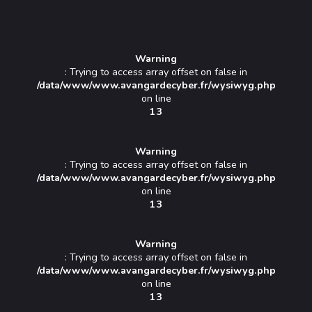
Warning
: Trying to access array offset on false in
/data/www/www.avangardecyber.fr/wysiwyg.php
on line
13
Warning
: Trying to access array offset on false in
/data/www/www.avangardecyber.fr/wysiwyg.php
on line
13
Warning
: Trying to access array offset on false in
/data/www/www.avangardecyber.fr/wysiwyg.php
on line
13