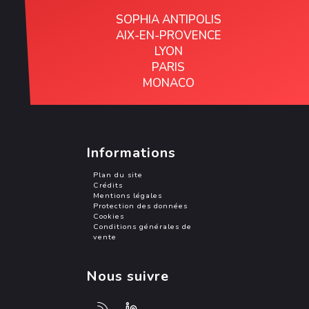
SOPHIA ANTIPOLIS
AIX-EN-PROVENCE
LYON
PARIS
MONACO
Informations
Plan du site
Crédits
Mentions légales
Protection des données
Cookies
Conditions générales de
vente
Nous suivre