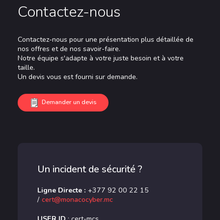
Contactez-nous
Contactez-nous pour une présentation plus détaillée de
nos offres et de nos savoir-faire.
Notre équipe s'adapte à votre juste besoin et à votre
taille.
Un devis vous est fourni sur demande.
Demander un devis
Un incident de sécurité ?
Ligne Directe :
+377 92 00 22 15
/
cert@monacocyber.mc
USER ID
: cert-mcs