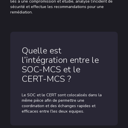
liés à une compromission et étudie, analyse l’incident de
sécurité et effectue les recommandations pour une
remédiation.
Quelle est
l’intégration entre le
SOC-MCS et le
CERT-MCS ?
Le SOC et le CERT sont colocalisés dans la
même pièce afin de permettre une
coordination et des échanges rapides et
efficaces entre l’les deux equipes.