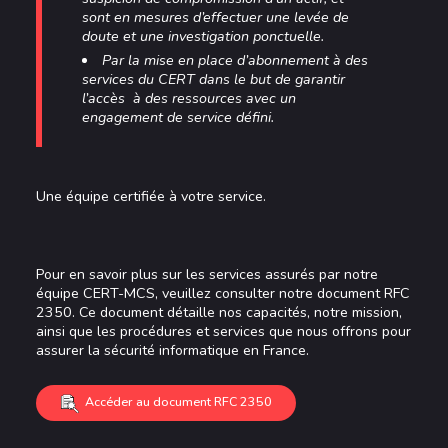
sont en mesures d’effectuer une levée de
doute et une investigation ponctuelle.
Par la mise en place d’abonnement à des
services du CERT dans le but de garantir
l’accès à des ressources avec un
engagement de service défini.
Une équipe certifiée à votre service.
Pour en savoir plus sur les services assurés par notre
équipe CERT-MCS, veuillez consulter notre document RFC
2350. Ce document détaille nos capacités, notre mission,
ainsi que les procédures et services que nous offrons pour
assurer la sécurité informatique en France.
Accéder au document RFC 2350