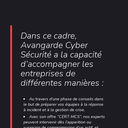
Dans ce cadre,
Avangarde Cyber
Sécurité a la capacité
d’accompagner les
entreprises de
différentes manières :
Au travers d’une phase de conseils dans
le but de préparer vos équipes à la réponse
à incident et à la gestion de crise.
Avec son offre “CERT-MCS”, nos experts
peuvent intervenir dès l’apparition ou
suspicion de compromission d’un actif, et